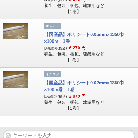
養生、包装、梱包、建築用など
【1巻】
オススメ
【国産品】ポリシート0.05mm×1350巾
×100m 1巻
6,270
円
販売価格(税込):
養生、包装、梱包、建築用など
【1巻】
オススメ
【国産品】ポリシート0.02mm×1350巾
×100m巻 1巻
2,079
円
販売価格(税込):
養生、包装、梱包、建築用など
【1巻】