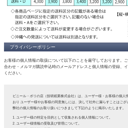
プライバシーポリシー
お客様の個人情報の取扱について以下のことを厳守しております。ご
合わせ・メルマガ購読申込時のメールアドレスと個人情報の登録、イ
ください。
ビニール・ポリの店（技研紙業株式会社）は、ユーザー様・お客様の個人
おり ユーザー様やお客様の同意無しには、決して社外に漏らすことはござ
弊社の個人情報のお取り扱いにつきまして下記のように掲示いたします。
1. ユーザー様の特定を目的として収集される個人情報について。
2. ユーザー様情報の受取及び管理について。