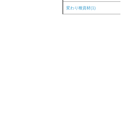
変わり種資材(1)