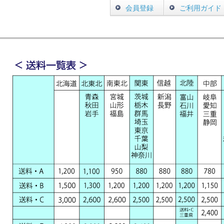
会員登録
ご利用ガイド