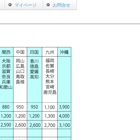
マイページ
お問合せ