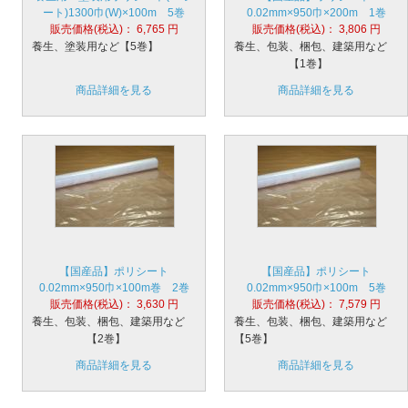
ート)1300巾(W)×100m 5巻
0.02mm×950巾×200m 1巻
販売価格(税込)：
6,765
円
販売価格(税込)：
3,806
円
養生、塗装用など【5巻】
養生、包装、梱包、建築用など
【1巻】
商品詳細を見る
商品詳細を見る
【国産品】ポリシート
【国産品】ポリシート
0.02mm×950巾×100m巻 2巻
0.02mm×950巾×100m 5巻
販売価格(税込)：
3,630
円
販売価格(税込)：
7,579
円
養生、包装、梱包、建築用など
養生、包装、梱包、建築用など
【2巻】
【5巻】
商品詳細を見る
商品詳細を見る