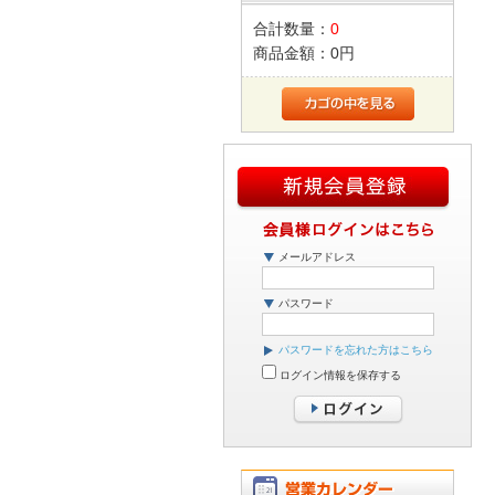
合計数量：
0
商品金額：
0円
メールアドレス
パスワード
パスワードを忘れた方はこちら
ログイン情報を保存する