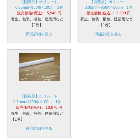
【国産品】ポリシート
【国産品】ポリシート
0.05mm×950巾×100m 2巻
0.05mm×950巾×100m 1巻
販売価格(税込)：
5,940
円
販売価格(税込)：
3,300
円
養生、包装、梱包、建築用など
養生、包装、梱包、建築用など
【2巻】
【1巻】
商品詳細を見る
商品詳細を見る
【国産品】ポリシート
0.1mm×1800巾×100m 1巻
販売価格(税込)：
10,670
円
養生、包装、梱包、建築用など
【1巻】
商品詳細を見る