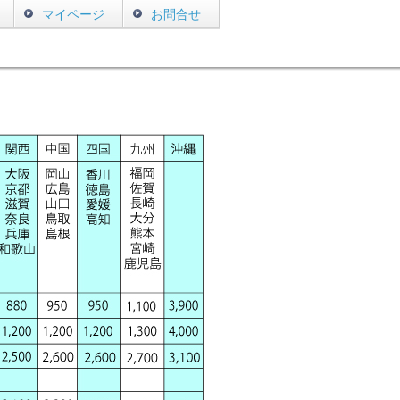
マイページ
お問合せ