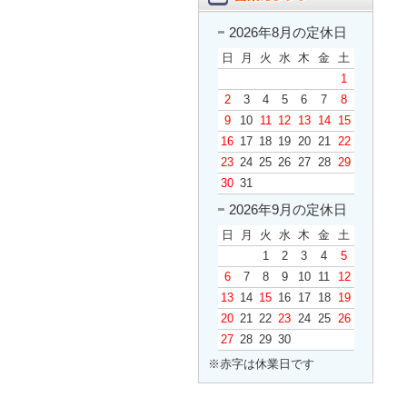
2026年8月の定休日
日
月
火
水
木
金
土
1
2
3
4
5
6
7
8
9
10
11
12
13
14
15
16
17
18
19
20
21
22
23
24
25
26
27
28
29
30
31
2026年9月の定休日
日
月
火
水
木
金
土
1
2
3
4
5
6
7
8
9
10
11
12
13
14
15
16
17
18
19
20
21
22
23
24
25
26
27
28
29
30
※赤字は休業日です