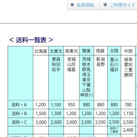
会員登録
ご利用ガイド