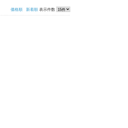
価格順
新着順
表示件数