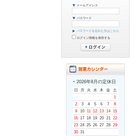
メールアドレス
パスワード
パスワードを忘れた方はこちら
ログイン情報を保存する
2026年8月の定休日
日
月
火
水
木
金
土
1
2
3
4
5
6
7
8
9
10
11
12
13
14
15
16
17
18
19
20
21
22
23
24
25
26
27
28
29
30
31