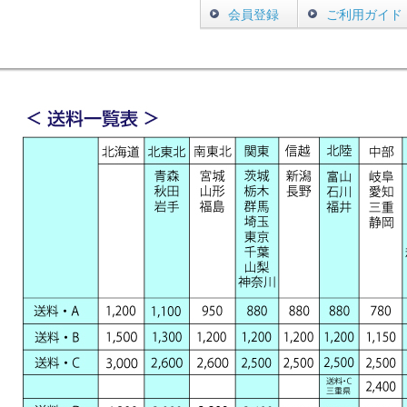
会員登録
ご利用ガイド