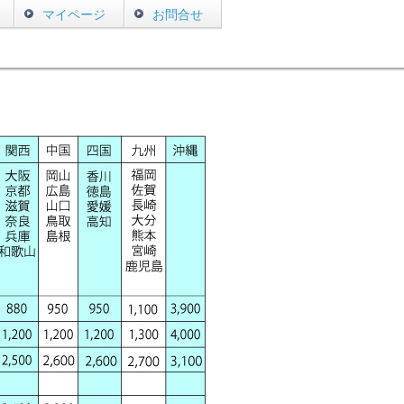
マイページ
お問合せ